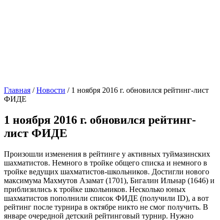
Главная
/
Новости
/
1 ноября 2016 г. обновился рейтинг-лист
ФИДЕ
1 ноября 2016 г. обновился рейтинг-
лист ФИДЕ
Произошли изменения в рейтинге у активных туймазинских
шахматистов. Немного в тройке общего списка и немного в
тройке ведущих шахматистов-школьников. Достигли нового
максимума Махмутов Азамат (1701), Бигалин Ильнар (1646) и
приблизились к тройке школьников. Несколько юных
шахматистов пополнили список ФИДЕ (получили ID), а вот
рейтинг после турнира в октябре никто не смог получить. В
январе очередной детский рейтинговый турнир. Нужно