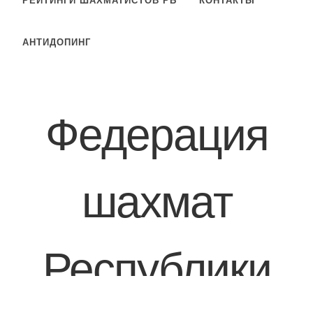
РЕЙТИНГИ ШАХМАТИСТОВ РБ
КОНТАКТЫ
АНТИДОПИНГ
Федерация
шахмат
Республики