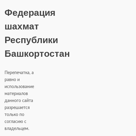
Федерация
шахмат
Республики
Башкортостан
Перепечатка, а
равно и
использование
материалов
данного сайта
разрешается
только по
согласию с
владельцем.