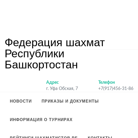
Федерация шахмат
Республики
Башкортостан
Адрес
Телефон
г. Уфа Обская, 7
+7(917)456-31-86
НОВОСТИ
ПРИКАЗЫ И ДОКУМЕНТЫ
ИНФОРМАЦИЯ О ТУРНИРАХ