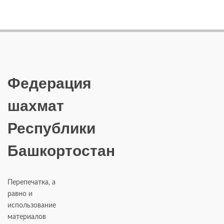
Федерация
шахмат
Республики
Башкортостан
Перепечатка, а
равно и
использование
материалов