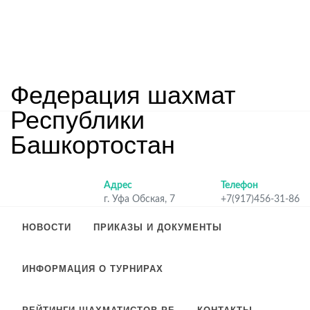
Федерация шахмат
Республики
Башкортостан
Адрес
Телефон
г. Уфа Обская, 7
+7(917)456-31-86
НОВОСТИ
ПРИКАЗЫ И ДОКУМЕНТЫ
ИНФОРМАЦИЯ О ТУРНИРАХ