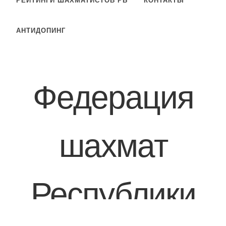
РЕЙТИНГИ ШАХМАТИСТОВ РБ
КОНТАКТЫ
АНТИДОПИНГ
Федерация
шахмат
Республики