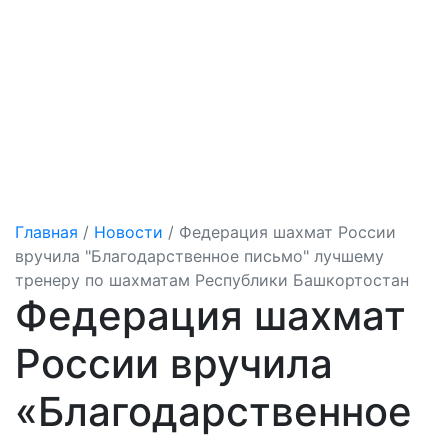
Башкортостан
Главная
/
Новости
/
Федерация шахмат России
вручила "Благодарственное письмо" лучшему
тренеру по шахматам Республики Башкортостан
Федерация шахмат
России вручила
«Благодарственное