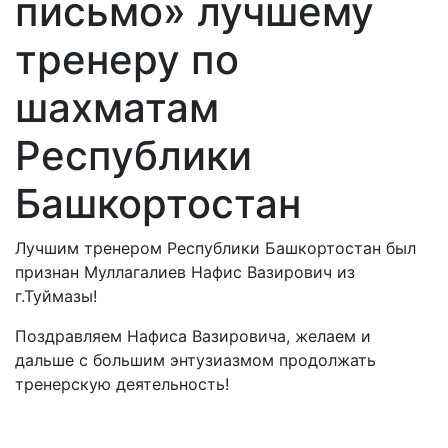
письмо» лучшему
тренеру по
шахматам
Республики
Башкортостан
Лучшим тренером Республики Башкортостан был
признан Муллагалиев Нафис Вазирович из
г.Туймазы!
Поздравляем Нафиса Вазировича, желаем и
дальше с большим энтузиазмом продолжать
тренерскую деятельность!