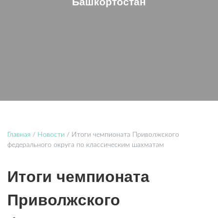
Башкортостан
Главная
/
Новости
/
Итоги чемпионата Приволжского
федерального округа по классическим шахматам
Итоги чемпионата
Приволжского