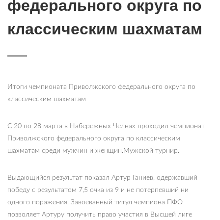
федерального округа по
классическим шахматам
Итоги чемпионата Приволжского федерального округа по
классическим шахматам
С 20 по 28 марта в Набережных Челнах проходил чемпионат
Приволжского федерального округа по классическим
шахматам среди мужчин и женщин.Мужской турнир.
Выдающийся результат показал Артур Ганиев, одержавший
победу с результатом 7,5 очка из 9 и не потерпевший ни
одного поражения. Завоеванный титул чемпиона ПФО
позволяет Артуру получить право участия в Высшей лиге