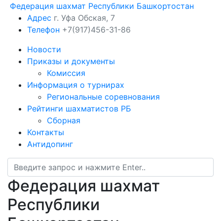
Федерация шахмат Республики Башкортостан
Адрес
г. Уфа Обская, 7
Телефон
+7(917)456-31-86
Новости
Приказы и документы
Комиссия
Информация о турнирах
Региональные соревнования
Рейтинги шахматистов РБ
Сборная
Контакты
Антидопинг
Федерация шахмат
Республики