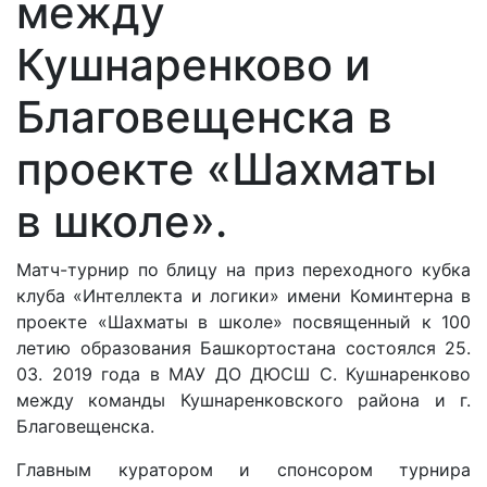
между
Кушнаренково и
Благовещенска в
проекте «Шахматы
в школе».
Матч-турнир по блицу на приз переходного кубка
клуба «Интеллекта и логики» имени Коминтерна в
проекте «Шахматы в школе» посвященный к 100
летию образования Башкортостана состоялся 25.
03. 2019 года в МАУ ДО ДЮСШ С. Кушнаренково
между команды Кушнаренковского района и г.
Благовещенска.
Главным куратором и спонсором турнира