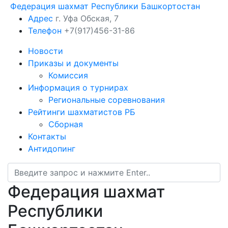
Федерация шахмат Республики Башкортостан
Адрес
г. Уфа Обская, 7
Телефон
+7(917)456-31-86
Новости
Приказы и документы
Комиссия
Информация о турнирах
Региональные соревнования
Рейтинги шахматистов РБ
Сборная
Контакты
Антидопинг
Федерация шахмат
Республики