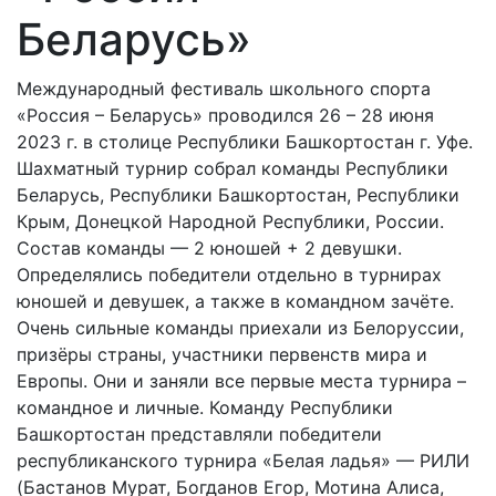
Беларусь»
Международный фестиваль школьного спорта
«Россия – Беларусь» проводился 26 – 28 июня
2023 г. в столице Республики Башкортостан г. Уфе.
Шахматный турнир собрал команды Республики
Беларусь, Республики Башкортостан, Республики
Крым, Донецкой Народной Республики, России.
Состав команды — 2 юношей + 2 девушки.
Определялись победители отдельно в турнирах
юношей и девушек, а также в командном зачёте.
Очень сильные команды приехали из Белоруссии,
призёры страны, участники первенств мира и
Европы. Они и заняли все первые места турнира –
командное и личные. Команду Республики
Башкортостан представляли победители
республиканского турнира «Белая ладья» — РИЛИ
(Бастанов Мурат, Богданов Егор, Мотина Алиса,