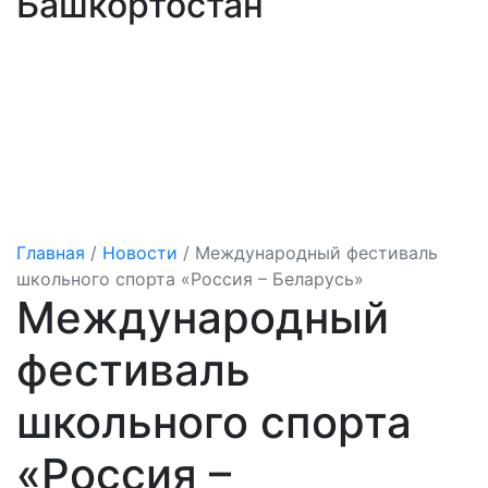
Башкортостан
Главная
/
Новости
/
Международный фестиваль
школьного спорта «Россия – Беларусь»
Международный
фестиваль
школьного спорта
«Россия –