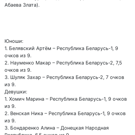
Абаева Злата).
Юноши:
1. Белявский Артём – Республика Беларусь-1, 9
очков из 9.
2. Науменко Макар – Республика Беларусь-2, 7,5
очков из 9.
3. Шуляк Захар – Республика Беларусь-2, 7 очков
из 9.
Девушки:
1. Хомич Марина – Республика Беларусь-1, 9 очков
из 9.
2. Венская Ника – Республика Беларусь-1, 9 очков
из 9.
3. Бондаренко Алина – Донецкая Народная