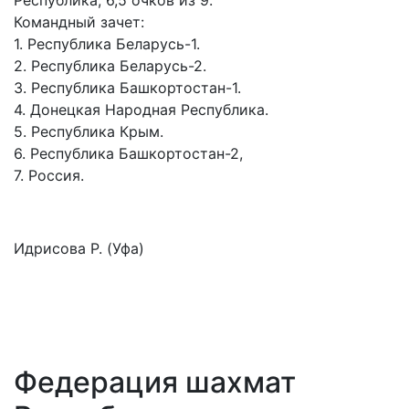
Республика, 6,5 очков из 9.
Командный зачет:
1. Республика Беларусь-1.
2. Республика Беларусь-2.
3. Республика Башкортостан-1.
4. Донецкая Народная Республика.
5. Республика Крым.
6. Республика Башкортостан-2,
7. Россия.
Идрисова Р. (Уфа)
Федерация шахмат