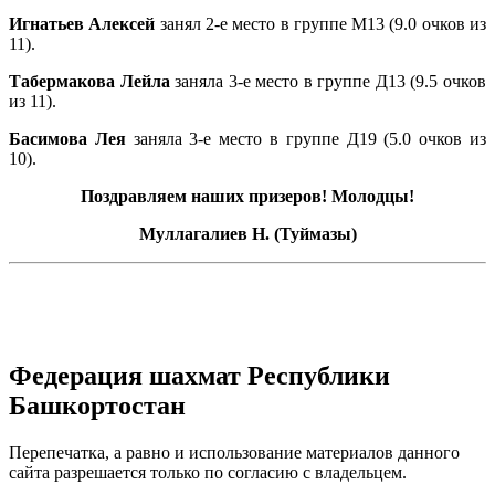
Игнатьев Алексей
занял 2-е место в группе М13 (9.0 очков из
11).
Табермакова Лейла
заняла 3-е место в группе Д13 (9.5 очков
из 11).
Басимова Лея
заняла 3-е место в группе Д19 (5.0 очков из
10).
Поздравляем наших призеров! Молодцы!
Муллагалиев Н. (Туймазы)
Федерация шахмат Республики
Башкортостан
Перепечатка, а равно и использование материалов данного
сайта разрешается только по согласию с владельцем.