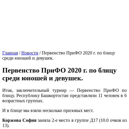
Главная
/
Новости
/
Первенство ПриФО 2020 г. по блицу
среди юношей и девушек.
Первенство ПриФО 2020 г. по блицу
среди юношей и девушек.
Итак, заключительный турнир — Первенство ПриФО по
блицу. Республику Башкортостан представляли 11 человек в 6
возрастных группах.
И в блице мы взяли несколько призовых мест.
Коржова София
заняла 2-е место в группе Д17 (10.0 очков из
13).