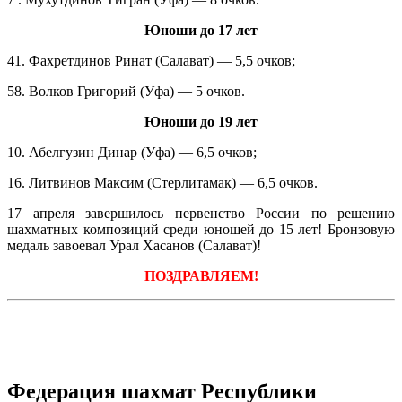
Юноши до 17 лет
41. Фахретдинов Ринат (Салават) — 5,5 очков;
58. Волков Григорий (Уфа) — 5 очков.
Юноши до 19 лет
10. Абелгузин Динар (Уфа) — 6,5 очков;
16. Литвинов Максим (Стерлитамак) — 6,5 очков.
17 апреля завершилось первенство России по решению
шахматных композиций среди юношей до 15 лет! Бронзовую
медаль завоевал Урал Хасанов (Салават)!
ПОЗДРАВЛЯЕМ!
Федерация шахмат Республики