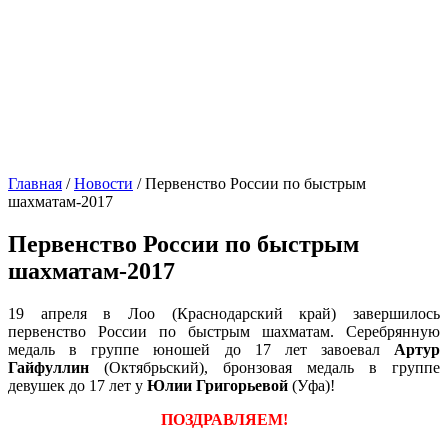
Главная
/
Новости
/
Первенство России по быстрым
шахматам-2017
Первенство России по быстрым
шахматам-2017
19 апреля в Лоо (Краснодарский край) завершилось
первенство России по быстрым шахматам. Серебрянную
медаль в группе юношей до 17 лет завоевал
Артур
Гайфуллин
(Октябрьский), бронзовая медаль в группе
девушек до 17 лет у
Юлии Григорьевой
(Уфа)!
ПОЗДРАВЛЯЕМ!