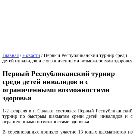
Главная
/
Новости
/
Первый Республиканский турнир среди
детей инвалидов и с ограниченными возможностями здоровья
Первый Республиканский турнир
среди детей инвалидов и с
ограниченными возможностями
здоровья
1-2 февраля в г. Салават состоялся Первый Республиканский
турнир по быстрым шахматам среди детей инвалидов и с
ограниченными возможностями здоровья.
В соревнованиях приняло участие 13 юных шахматистов из