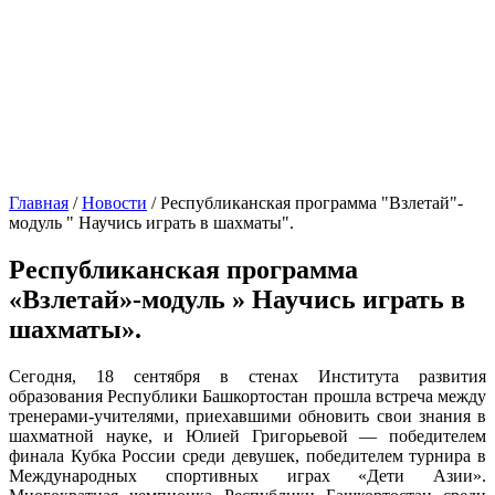
Главная
/
Новости
/
Республиканская программа "Взлетай"-
модуль " Научись играть в шахматы".
Республиканская программа
«Взлетай»-модуль » Научись играть в
шахматы».
Сегодня, 18 сентября в стенах Института развития
образования Республики Башкортостан прошла встреча между
тренерами-учителями, приехавшими обновить свои знания в
шахматной науке, и Юлией Григорьевой — победителем
финала Кубка России среди девушек, победителем турнира в
Международных спортивных играх «Дети Азии».