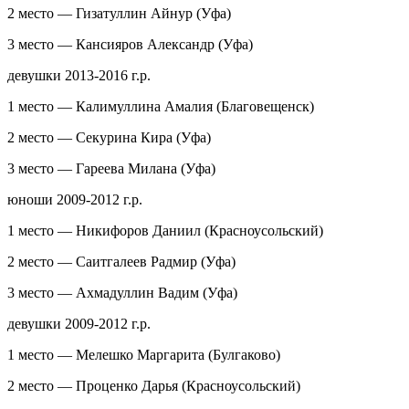
2 место — Гизатуллин Айнур (Уфа)
3 место — Кансияров Александр (Уфа)
девушки 2013-2016 г.р.
1 место — Калимуллина Амалия (Благовещенск)
2 место — Секурина Кира (Уфа)
3 место — Гареева Милана (Уфа)
юноши 2009-2012 г.р.
1 место — Никифоров Даниил (Красноусольский)
2 место — Саитгалеев Радмир (Уфа)
3 место — Ахмадуллин Вадим (Уфа)
девушки 2009-2012 г.р.
1 место — Мелешко Маргарита (Булгаково)
2 место — Проценко Дарья (Красноусольский)