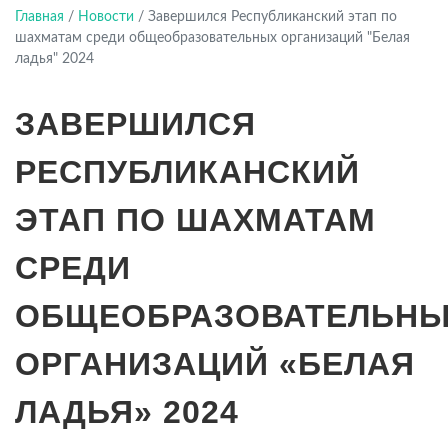
Башкортостан
Главная
/
Новости
/
Завершился Республиканский этап по
шахматам среди общеобразовательных организаций "Белая
ладья" 2024
ЗАВЕРШИЛСЯ
РЕСПУБЛИКАНСКИЙ
ЭТАП ПО ШАХМАТАМ
СРЕДИ
ОБЩЕОБРАЗОВАТЕЛЬН
ОРГАНИЗАЦИЙ «БЕЛАЯ
ЛАДЬЯ» 2024