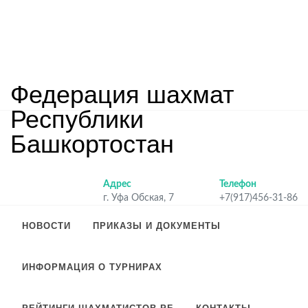
Федерация шахмат
Республики
Башкортостан
Адрес
Телефон
г. Уфа Обская, 7
+7(917)456-31-86
НОВОСТИ
ПРИКАЗЫ И ДОКУМЕНТЫ
ИНФОРМАЦИЯ О ТУРНИРАХ