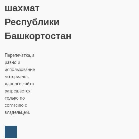
шахмат
Республики
Башкортостан
Перепечатка, а
равно и
использование
материалов
данного сайта
разрешается
только по
согласию с
владельцем.