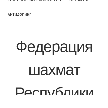
РЕЙТИНГИ ШАХМАТИСТОВ РБ
КОНТАКТЫ
АНТИДОПИНГ
Федерация
шахмат
Республики